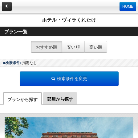
HOME
ホテル・ヴィラくれたけ
プラン一覧
おすすめ順
安い順
高い順
■検索条件:
指定なし
検索条件を変更
部屋から探す
プランから探す