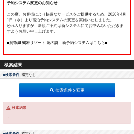
予約システム変更のお知らせ
この度、お客様により快適なサービスをご提供するため、2026年4月
1日（水）より宿泊予約システムの変更を実施いたしました。
恐れ入りますが、新規ご予約は新システムにてお申込みいただきま
すようお願い申し上げます。
■洞爺湖 鶴雅リゾート 洸の謌 新予約システムはこちら■
検索結果
■検索条件:
指定なし
検索条件を変更
検索結果
・
■検索条件:
指定なし