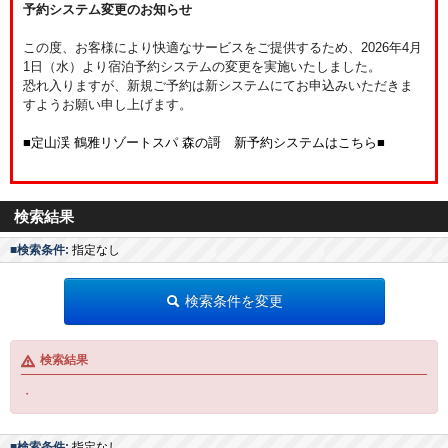
予約システム変更のお知らせ
この度、お客様により快適なサービスをご提供するため、2026年4月
1日（水）より宿泊予約システムの変更を実施いたしました。
恐れ入りますが、新規ご予約は新システムにてお申込みいただきま
すようお願い申し上げます。
■定山渓 鶴雅リゾートスパ 森の謌 新予約システムはこちら■
検索結果
■検索条件:
指定なし
検索条件を変更
検索結果
・
■検索条件:
指定なし