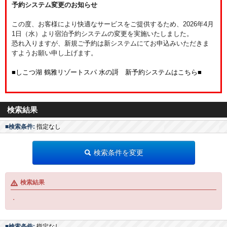
予約システム変更のお知らせ
この度、お客様により快適なサービスをご提供するため、2026年4月
1日（水）より宿泊予約システムの変更を実施いたしました。
恐れ入りますが、新規ご予約は新システムにてお申込みいただきま
すようお願い申し上げます。
■しこつ湖 鶴雅リゾートスパ 水の謌 新予約システムはこちら■
検索結果
■検索条件:
指定なし
検索条件を変更
検索結果
・
■検索条件:
指定なし