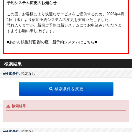
予約システム変更のお知らせ
この度、お客様により快適なサービスをご提供するため、2026年4月
1日（水）より宿泊予約システムの変更を実施いたしました。
恐れ入りますが、新規ご予約は新システムにてお申込みいただきま
すようお願い申し上げます。
■あかん鶴雅別荘 鄙の座 新予約システムはこちら■
検索結果
■検索条件:
指定なし
検索条件を変更
検索結果
・
■検索条件:
指定なし