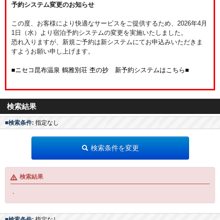
予約システム変更のお知らせ
この度、お客様により快適なサービスをご提供するため、2026年4月
1日（水）より宿泊予約システムの変更を実施いたしました。
恐れ入りますが、新規ご予約は新システムにてお申込みいただきま
すようお願い申し上げます。
■ニセコ昆布温泉 鶴雅別荘 杢の抄 新予約システムはこちら■
検索結果
■検索条件:
指定なし
検索条件を変更
検索結果
・
■検索条件:
指定なし