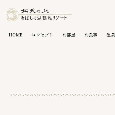
HOME
コンセプト
お部屋
お食事
温