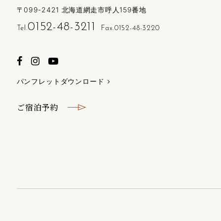
〒099-2421 北海道網走市呼人159番地
0152-48-3211
Tel.
Fax.0152-48-3220
パンフレットダウンロード
ご宿泊予約