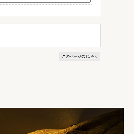
このページのTOPへ