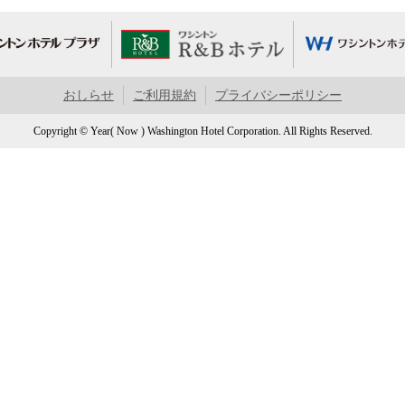
おしらせ
ご利用規約
プライバシーポリシー
Copyright © Year( Now ) Washington Hotel Corporation. All Rights Reserved.