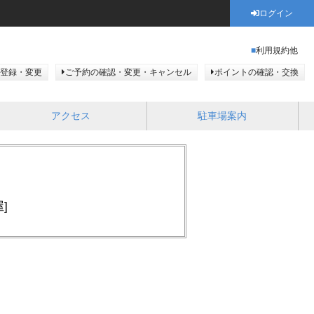
ログイン
利用規約他
登録・変更
ご予約の確認・変更・キャンセル
ポイントの確認・交換
アクセス
駐車場案内
]