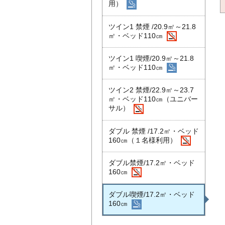
用）
ツイン1 禁煙 /20.9㎡～21.8
㎡・ベッド110㎝
ツイン1 喫煙/20.9㎡～21.8
㎡・ベッド110㎝
ツイン2 禁煙/22.9㎡～23.7
㎡・ベッド110㎝（ユニバー
サル）
ダブル 禁煙 /17.2㎡・ベッド
160㎝（１名様利用）
ダブル禁煙/17.2㎡・ベッド
160㎝
ダブル喫煙/17.2㎡・ベッド
160㎝