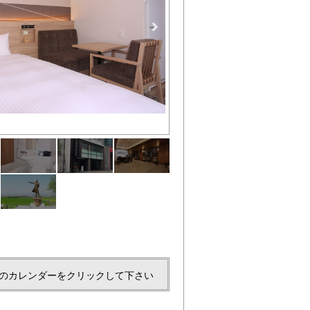
のカレンダーをクリックして下さい