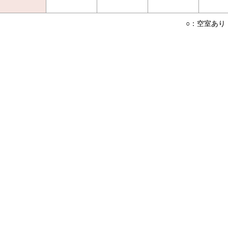
○：空室あり