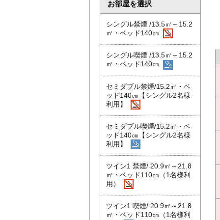
お部屋を選択
シングル禁煙 /13.5㎡～15.2
㎡・ベッド140㎝
シングル喫煙 /13.5㎡～15.2
㎡・ベッド140㎝
セミダブル禁煙/15.2㎡・ベ
ッド140㎝【シングル2名様
利用】
セミダブル喫煙/15.2㎡・ベ
ッド140㎝【シングル2名様
利用】
ツイン1 禁煙/ 20.9㎡～21.8
㎡・ベッド110㎝（1名様利
用）
ツイン1 喫煙/ 20.9㎡～21.8
㎡・ベッド110㎝（1名様利