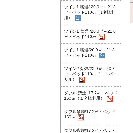
ツイン1 喫煙/ 20.9㎡～21.8
㎡・ベッド110㎝（1名様利
用）
ツイン1 禁煙 /20.9㎡～21.8
㎡・ベッド110㎝
ツイン1 喫煙/20.9㎡～21.8
㎡・ベッド110㎝
ツイン2 禁煙/22.9㎡～23.7
㎡・ベッド110㎝（ユニバー
サル）
ダブル 禁煙 /17.2㎡・ベッド
160㎝（１名様利用）
ダブル禁煙/17.2㎡・ベッド
160㎝
ダブル喫煙/17.2㎡・ベッド