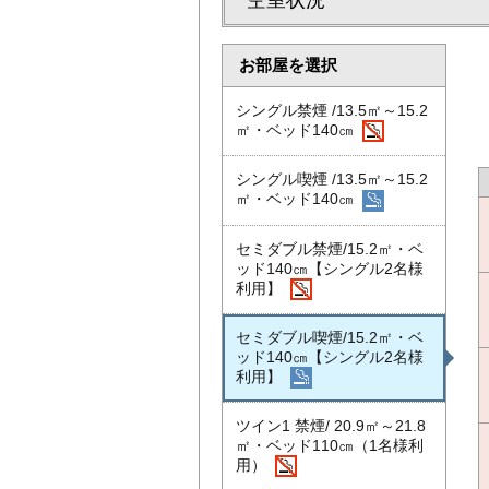
空室状況
お部屋を選択
シングル禁煙 /13.5㎡～15.2
㎡・ベッド140㎝
シングル喫煙 /13.5㎡～15.2
㎡・ベッド140㎝
セミダブル禁煙/15.2㎡・ベ
ッド140㎝【シングル2名様
利用】
セミダブル喫煙/15.2㎡・ベ
ッド140㎝【シングル2名様
利用】
ツイン1 禁煙/ 20.9㎡～21.8
㎡・ベッド110㎝（1名様利
用）