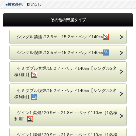
■検索条件:
指定なし
その他の部屋タイプ
シングル禁煙 /13.5㎡～15.2㎡・ベッド140㎝
シングル喫煙 /13.5㎡～15.2㎡・ベッド140㎝
セミダブル禁煙/15.2㎡・ベッド140㎝【シングル2名
様利用】
セミダブル喫煙/15.2㎡・ベッド140㎝【シングル2名
様利用】
ツイン1 禁煙/ 20.9㎡～21.8㎡・ベッド110㎝（1名様
利用）
ツイン1 喫煙/ 20.9㎡～21.8㎡・ベッド110㎝（1名様