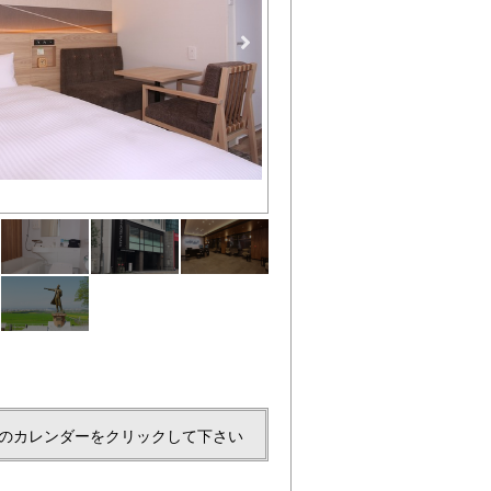
のカレンダーをクリックして下さい