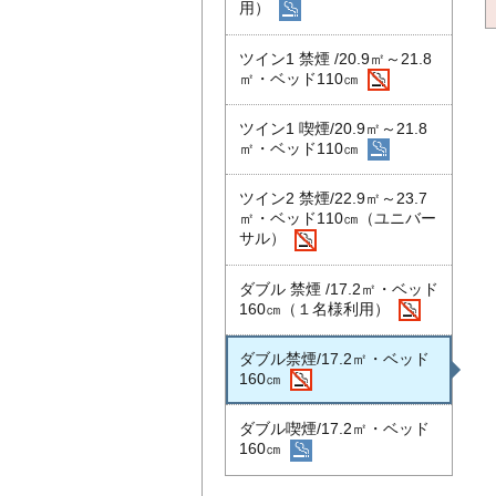
用）
ツイン1 禁煙 /20.9㎡～21.8
㎡・ベッド110㎝
ツイン1 喫煙/20.9㎡～21.8
㎡・ベッド110㎝
ツイン2 禁煙/22.9㎡～23.7
㎡・ベッド110㎝（ユニバー
サル）
ダブル 禁煙 /17.2㎡・ベッド
160㎝（１名様利用）
ダブル禁煙/17.2㎡・ベッド
160㎝
ダブル喫煙/17.2㎡・ベッド
160㎝