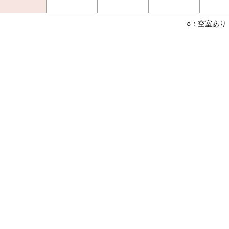
○：空室あり