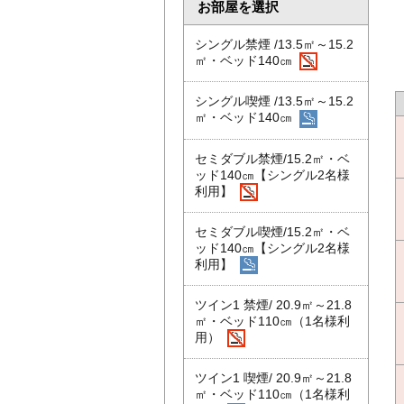
お部屋を選択
シングル禁煙 /13.5㎡～15.2
㎡・ベッド140㎝
シングル喫煙 /13.5㎡～15.2
㎡・ベッド140㎝
セミダブル禁煙/15.2㎡・ベ
ッド140㎝【シングル2名様
利用】
セミダブル喫煙/15.2㎡・ベ
ッド140㎝【シングル2名様
利用】
ツイン1 禁煙/ 20.9㎡～21.8
㎡・ベッド110㎝（1名様利
用）
ツイン1 喫煙/ 20.9㎡～21.8
㎡・ベッド110㎝（1名様利