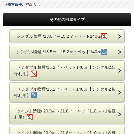
■検索条件:
指定なし
その他の部屋タイプ
シングル禁煙 /13.5㎡～15.2㎡・ベッド140㎝
シングル喫煙 /13.5㎡～15.2㎡・ベッド140㎝
セミダブル禁煙/15.2㎡・ベッド140㎝【シングル2名
様利用】
セミダブル喫煙/15.2㎡・ベッド140㎝【シングル2名
様利用】
ツイン1 禁煙/ 20.9㎡～21.8㎡・ベッド110㎝（1名様
利用）
ツイン1 喫煙/ 20.9㎡～21.8㎡・ベッド110㎝（1名様