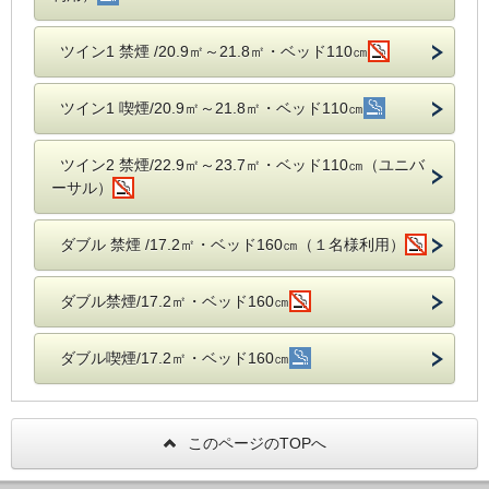
ツイン1 禁煙 /20.9㎡～21.8㎡・ベッド110㎝
ツイン1 喫煙/20.9㎡～21.8㎡・ベッド110㎝
ツイン2 禁煙/22.9㎡～23.7㎡・ベッド110㎝（ユニバ
ーサル）
ダブル 禁煙 /17.2㎡・ベッド160㎝（１名様利用）
ダブル禁煙/17.2㎡・ベッド160㎝
ダブル喫煙/17.2㎡・ベッド160㎝
このページのTOPへ