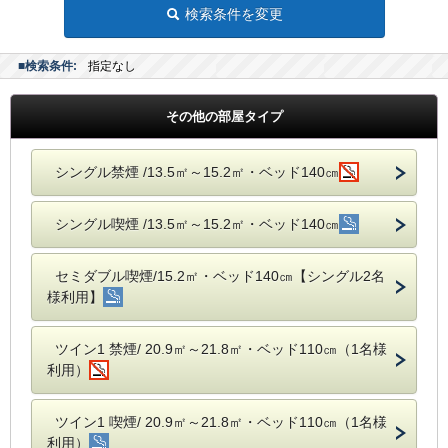
検索条件を変更
■検索条件:
指定なし
その他の部屋タイプ
シングル禁煙 /13.5㎡～15.2㎡・ベッド140㎝
シングル喫煙 /13.5㎡～15.2㎡・ベッド140㎝
セミダブル喫煙/15.2㎡・ベッド140㎝【シングル2名
様利用】
ツイン1 禁煙/ 20.9㎡～21.8㎡・ベッド110㎝（1名様
利用）
ツイン1 喫煙/ 20.9㎡～21.8㎡・ベッド110㎝（1名様
利用）