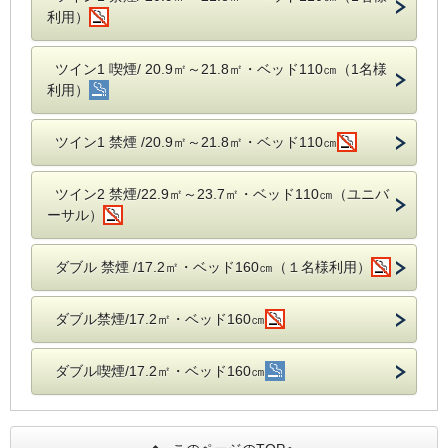
利用）
ツイン1 喫煙/ 20.9㎡～21.8㎡・ベッド110㎝（1名様
利用）
ツイン1 禁煙 /20.9㎡～21.8㎡・ベッド110㎝
ツイン2 禁煙/22.9㎡～23.7㎡・ベッド110㎝（ユニバ
ーサル）
ダブル 禁煙 /17.2㎡・ベッド160㎝（１名様利用）
ダブル禁煙/17.2㎡・ベッド160㎝
ダブル喫煙/17.2㎡・ベッド160㎝