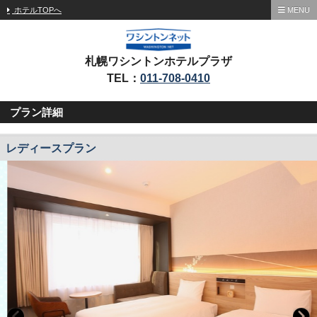
ホテルTOPへ
MENU
札幌ワシントンホテルプラザ
TEL：
011-708-0410
プラン詳細
レディースプラン