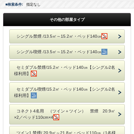
■検索条件:
指定なし
その他の部屋タイプ
シングル禁煙 /13.5㎡～15.2㎡・ベッド140㎝
シングル喫煙 /13.5㎡～15.2㎡・ベッド140㎝
セミダブル禁煙/15.2㎡・ベッド140㎝【シングル2名
様利用】
セミダブル喫煙/15.2㎡・ベッド140㎝【シングル2名
様利用】
コネクト4名用 （ツイン＋ツイン） 禁煙 20.9㎡
×2／ベッド110cm×4
ツイン1 禁煙/ 20.9㎡～21.8㎡・ベッド110㎝（1名様