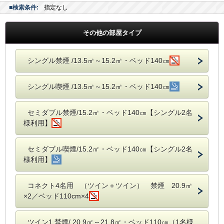
■検索条件:
指定なし
その他の部屋タイプ
シングル禁煙 /13.5㎡～15.2㎡・ベッド140㎝
シングル喫煙 /13.5㎡～15.2㎡・ベッド140㎝
セミダブル禁煙/15.2㎡・ベッド140㎝【シングル2名
様利用】
セミダブル喫煙/15.2㎡・ベッド140㎝【シングル2名
様利用】
コネクト4名用 （ツイン＋ツイン） 禁煙 20.9㎡
×2／ベッド110cm×4
ツイン1 禁煙/ 20.9㎡～21.8㎡・ベッド110㎝（1名様