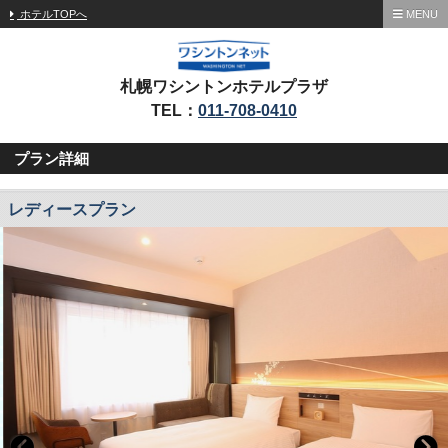
ホテルTOPへ
MENU
札幌ワシントンホテルプラザ
TEL：
011-708-0410
プラン詳細
レディースプラン