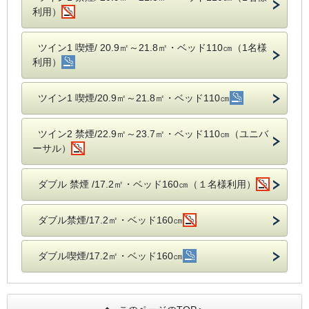
利用）
ツイン1 喫煙/ 20.9㎡～21.8㎡・ベッド110㎝（1名様
利用）
ツイン1 喫煙/20.9㎡～21.8㎡・ベッド110㎝
ツイン2 禁煙/22.9㎡～23.7㎡・ベッド110㎝（ユニバ
ーサル）
ダブル 禁煙 /17.2㎡・ベッド160㎝（１名様利用）
ダブル禁煙/17.2㎡・ベッド160㎝
ダブル喫煙/17.2㎡・ベッド160㎝