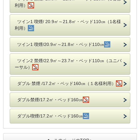
利用）
ツイン1 喫煙/ 20.9㎡～21.8㎡・ベッド110㎝（1名様
利用）
ツイン1 喫煙/20.9㎡～21.8㎡・ベッド110㎝
ツイン2 禁煙/22.9㎡～23.7㎡・ベッド110㎝（ユニバ
ーサル）
ダブル 禁煙 /17.2㎡・ベッド160㎝（１名様利用）
ダブル禁煙/17.2㎡・ベッド160㎝
ダブル喫煙/17.2㎡・ベッド160㎝