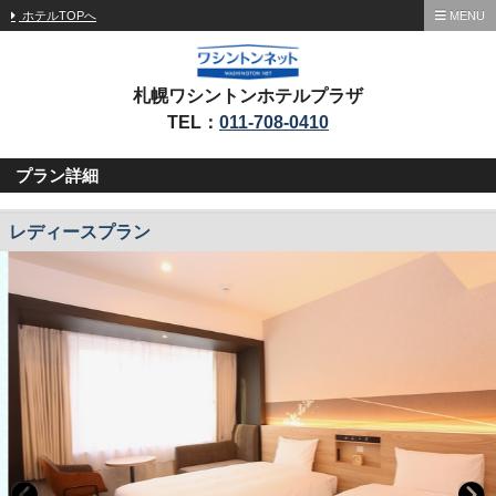
ホテルTOPへ
MENU
札幌ワシントンホテルプラザ
TEL：
011-708-0410
プラン詳細
レディースプラン