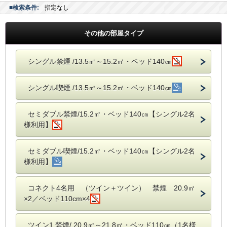
■検索条件:
指定なし
その他の部屋タイプ
シングル禁煙 /13.5㎡～15.2㎡・ベッド140㎝
シングル喫煙 /13.5㎡～15.2㎡・ベッド140㎝
セミダブル禁煙/15.2㎡・ベッド140㎝【シングル2名
様利用】
セミダブル喫煙/15.2㎡・ベッド140㎝【シングル2名
様利用】
コネクト4名用 （ツイン＋ツイン） 禁煙 20.9㎡
×2／ベッド110cm×4
ツイン1 禁煙/ 20.9㎡～21.8㎡・ベッド110㎝（1名様