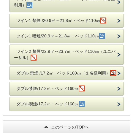
利用）
ツイン1 禁煙 /20.9㎡～21.8㎡・ベッド110㎝
ツイン1 喫煙/20.9㎡～21.8㎡・ベッド110㎝
ツイン2 禁煙/22.9㎡～23.7㎡・ベッド110㎝（ユニバ
ーサル）
ダブル 禁煙 /17.2㎡・ベッド160㎝（１名様利用）
ダブル禁煙/17.2㎡・ベッド160㎝
ダブル喫煙/17.2㎡・ベッド160㎝
このページのTOPへ