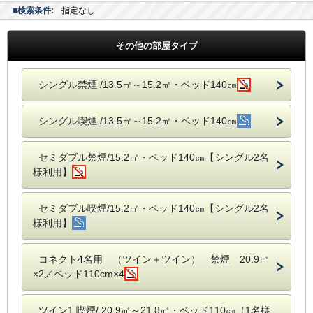
■検索条件:
指定なし
その他の部屋タイプ
シングル禁煙 /13.5㎡～15.2㎡・ベッド140㎝
シングル喫煙 /13.5㎡～15.2㎡・ベッド140㎝
セミダブル禁煙/15.2㎡・ベッド140㎝【シングル2名
様利用】
セミダブル喫煙/15.2㎡・ベッド140㎝【シングル2名
様利用】
コネクト4名用 （ツイン＋ツイン） 禁煙 20.9㎡
×2／ベッド110cm×4
ツイン1 喫煙/ 20.9㎡～21.8㎡・ベッド110㎝（1名様