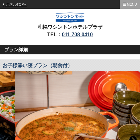
ホテルTOPへ
MENU
札幌ワシントンホテルプラザ
TEL：
011-708-0410
プラン詳細
お子様添い寝プラン（朝食付）