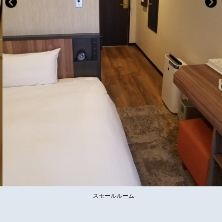
スモールルーム