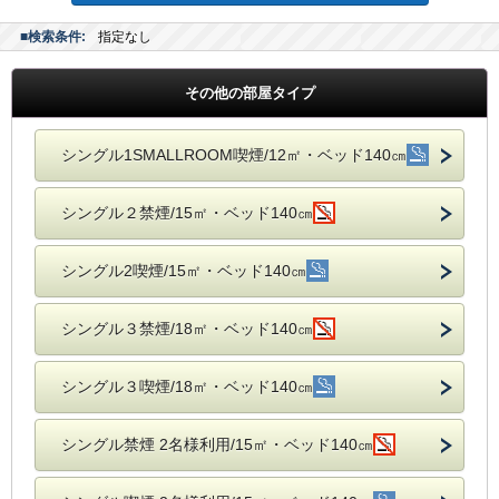
■検索条件:
指定なし
その他の部屋タイプ
シングル1SMALLROOM喫煙/12㎡・ベッド140㎝
シングル２禁煙/15㎡・ベッド140㎝
シングル2喫煙/15㎡・ベッド140㎝
シングル３禁煙/18㎡・ベッド140㎝
シングル３喫煙/18㎡・ベッド140㎝
シングル禁煙 2名様利用/15㎡・ベッド140㎝