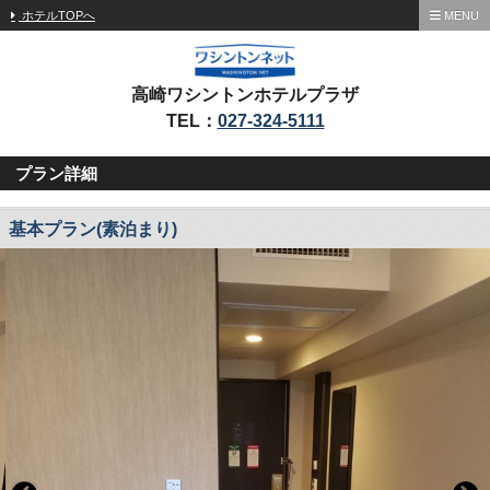
ホテルTOPへ
MENU
高崎ワシントンホテルプラザ
TEL：
027-324-5111
プラン詳細
基本プラン(素泊まり)