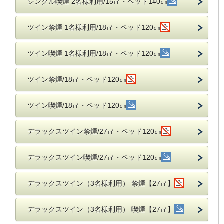
シングル喫煙 2名様利用/15㎡・ベッド140㎝
ツイン禁煙 1名様利用/18㎡・ベッド120㎝
ツイン喫煙 1名様利用/18㎡・ベッド120㎝
ツイン禁煙/18㎡・ベッド120㎝
ツイン喫煙/18㎡・ベッド120㎝
デラックスツイン禁煙/27㎡・ベッド120㎝
デラックスツイン喫煙/27㎡・ベッド120㎝
デラックスツイン（3名様利用） 禁煙【27㎡】
デラックスツイン（3名様利用） 喫煙【27㎡】