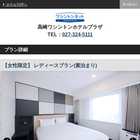
ホテルTOPへ
MENU
高崎ワシントンホテルプラザ
TEL：
027-324-5111
プラン詳細
【女性限定】 レディースプラン(素泊まり)