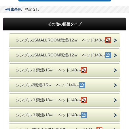
■検索条件:
指定なし
その他の部屋タイプ
シングル1SMALLROOM禁煙/12㎡・ベッド140㎝
シングル1SMALLROOM喫煙/12㎡・ベッド140㎝
シングル２禁煙/15㎡・ベッド140㎝
シングル2喫煙/15㎡・ベッド140㎝
シングル３禁煙/18㎡・ベッド140㎝
シングル３喫煙/18㎡・ベッド140㎝