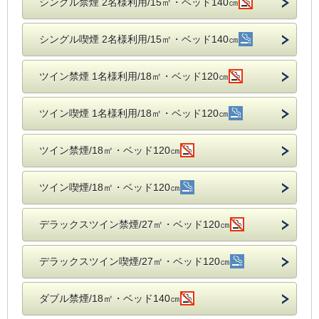
シングル禁煙 2名様利用/15㎡・ベッド140㎝
シングル喫煙 2名様利用/15㎡・ベッド140㎝
ツイン禁煙 1名様利用/18㎡・ベッド120㎝
ツイン喫煙 1名様利用/18㎡・ベッド120㎝
ツイン禁煙/18㎡・ベッド120㎝
ツイン喫煙/18㎡・ベッド120㎝
デラックスツイン禁煙/27㎡・ベッド120㎝
デラックスツイン喫煙/27㎡・ベッド120㎝
ダブル禁煙/18㎡・ベッド140㎝