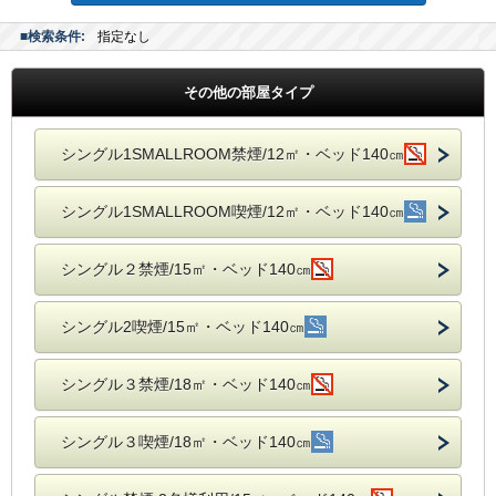
■検索条件:
指定なし
その他の部屋タイプ
シングル1SMALLROOM禁煙/12㎡・ベッド140㎝
シングル1SMALLROOM喫煙/12㎡・ベッド140㎝
シングル２禁煙/15㎡・ベッド140㎝
シングル2喫煙/15㎡・ベッド140㎝
シングル３禁煙/18㎡・ベッド140㎝
シングル３喫煙/18㎡・ベッド140㎝