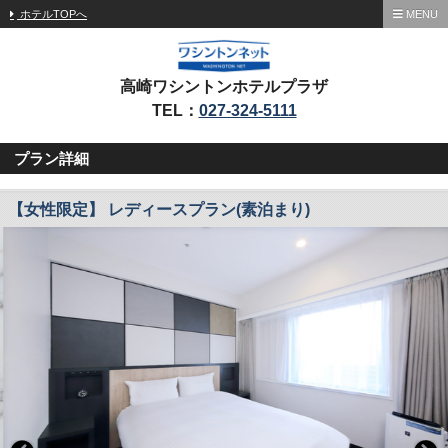
ホテルTOPへ
MENU
高崎ワシントンホテルプラザ
TEL：
027-324-5111
プラン詳細
【女性限定】 レディースプラン(素泊まり)