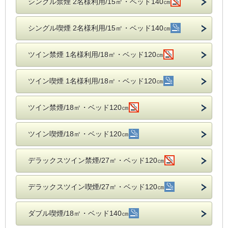
シングル禁煙 2名様利用/15㎡・ベッド140㎝
シングル喫煙 2名様利用/15㎡・ベッド140㎝
ツイン禁煙 1名様利用/18㎡・ベッド120㎝
ツイン喫煙 1名様利用/18㎡・ベッド120㎝
ツイン禁煙/18㎡・ベッド120㎝
ツイン喫煙/18㎡・ベッド120㎝
デラックスツイン禁煙/27㎡・ベッド120㎝
デラックスツイン喫煙/27㎡・ベッド120㎝
ダブル喫煙/18㎡・ベッド140㎝