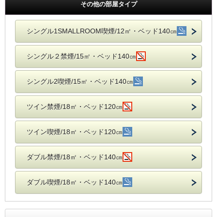
その他の部屋タイプ
シングル1SMALLROOM喫煙/12㎡・ベッド140㎝
シングル２禁煙/15㎡・ベッド140㎝
シングル2喫煙/15㎡・ベッド140㎝
ツイン禁煙/18㎡・ベッド120㎝
ツイン喫煙/18㎡・ベッド120㎝
ダブル禁煙/18㎡・ベッド140㎝
ダブル喫煙/18㎡・ベッド140㎝