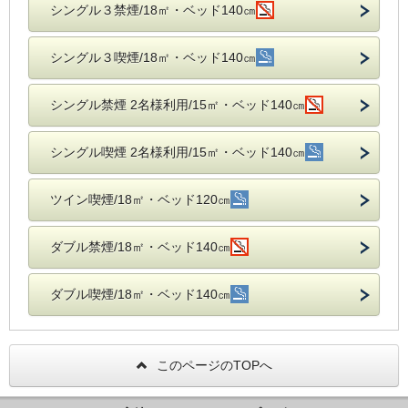
シングル３禁煙/18㎡・ベッド140㎝
シングル３喫煙/18㎡・ベッド140㎝
シングル禁煙 2名様利用/15㎡・ベッド140㎝
シングル喫煙 2名様利用/15㎡・ベッド140㎝
ツイン喫煙/18㎡・ベッド120㎝
ダブル禁煙/18㎡・ベッド140㎝
ダブル喫煙/18㎡・ベッド140㎝
このページのTOPへ