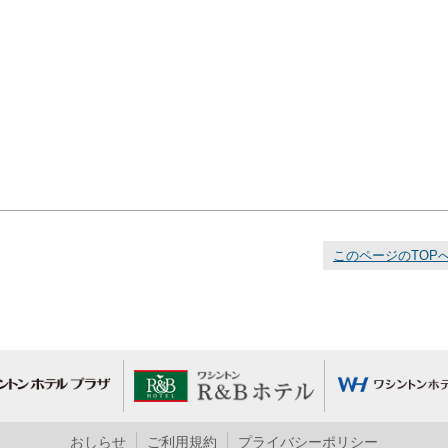
このページのTOP
おしらせ
ご利用規約
プライバシーポリシー