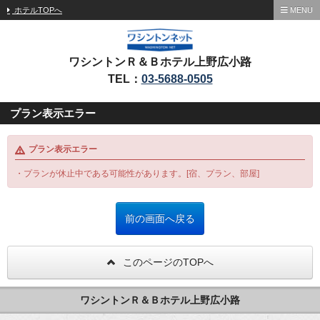
ホテルTOPへ
MENU
ワシントンＲ＆Ｂホテル上野広小路
TEL：
03-5688-0505
プラン表示エラー
プラン表示エラー
・プランが休止中である可能性があります。[宿、プラン、部屋]
このページのTOPへ
ワシントンＲ＆Ｂホテル上野広小路