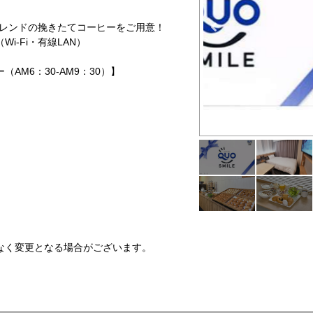
レンドの挽きたてコーヒーをご用意！
-Fi・有線LAN）
AM6：30-AM9：30）】
レイアウトや照明にこ
なく変更となる場合がございます。