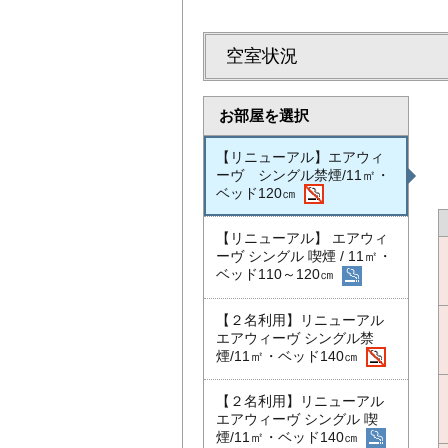
空室状況
お部屋を選択
【リニューアル】エアウィ
ーヴ シングル禁煙/11㎡・
ベッド120㎝
【リニューアル】 エアウィ
ーヴ シングル 喫煙 / 11㎡・
ベッド110～120㎝
【２名利用】リニューアル
エアウィーヴ シングル禁
煙/11㎡・ベッド140㎝
【２名利用】リニューアル
エアウィーヴ シングル 喫
煙/11㎡・ベッド140㎝