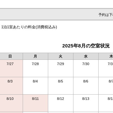
予約は下
1泊1室あたりの料金
(消費税込み)
2025年8月の空室状況
日
月
火
水
木
7/27
7/28
7/29
7/30
7/3
8/3
8/4
8/5
8/6
8/
8/10
8/11
8/12
8/13
8/1