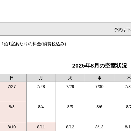
予約は下
1泊1室あたりの料金
(消費税込み)
2025年8月の空室状況
日
月
火
水
木
7/27
7/28
7/29
7/30
7/3
8/3
8/4
8/5
8/6
8/
8/10
8/11
8/12
8/13
8/1