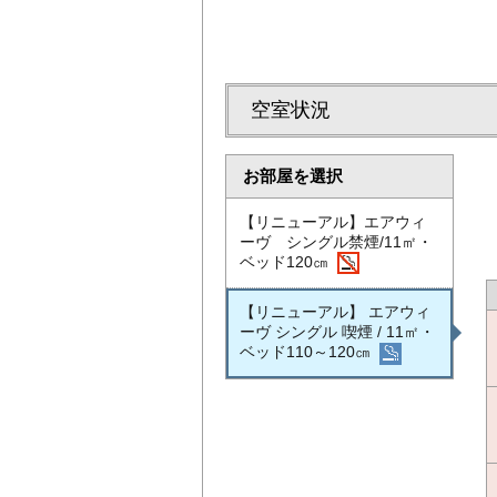
空室状況
お部屋を選択
【リニューアル】エアウィ
ーヴ シングル禁煙/11㎡・
ベッド120㎝
【リニューアル】 エアウィ
ーヴ シングル 喫煙 / 11㎡・
ベッド110～120㎝