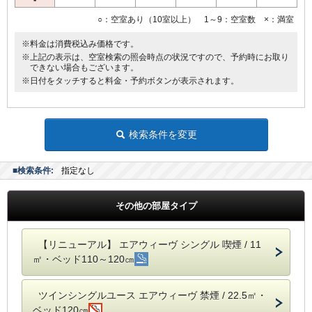
○：空室あり（10室以上） 1～9：空室数 ×：満室
※料金は消費税込み価格です。
※上記の表示は、空室検索の照会時点の状況ですので、予約時にお取り
できない場合もございます。
※日付をタッチすると料金・予約ボタンが表示されます。
検索条件を変更
■検索条件:
指定なし
その他の部屋タイプ
【リニューアル】 エアウィーヴ シングル 喫煙 / 11
㎡・ベッド110～120㎝
ツインシングルユース エアウィーヴ 禁煙 / 22.5㎡・
ベッド120㎝