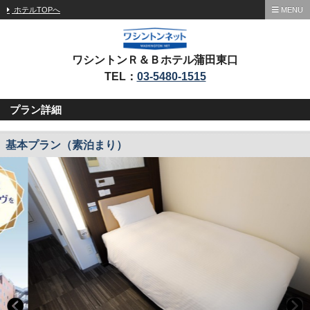
ホテルTOPへ
MENU
ワシントンＲ＆Ｂホテル蒲田東口
TEL：
03-5480-1515
プラン詳細
基本プラン（素泊まり）