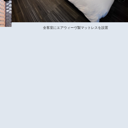
全客室にエアウィーヴ製マットレスを設置