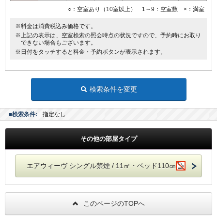
○：空室あり（10室以上） 1～9：空室数 ×：満室
※料金は消費税込み価格です。
※上記の表示は、空室検索の照会時点の状況ですので、予約時にお取り
できない場合もございます。
※日付をタッチすると料金・予約ボタンが表示されます。
検索条件を変更
■検索条件:
指定なし
その他の部屋タイプ
エアウィーヴ シングル禁煙 / 11㎡・ベッド110㎝
このページのTOPへ