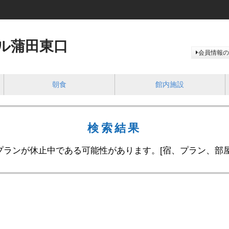
ル蒲田東口
会員情報の
朝食
館内施設
検索結果
プランが休止中である可能性があります。[宿、プラン、部屋