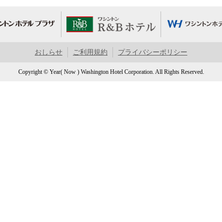
おしらせ
ご利用規約
プライバシーポリシー
Copyright © Year( Now ) Washington Hotel Corporation. All Rights Reserved.