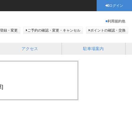
ログイン
利用規約他
登録・変更
ご予約の確認・変更・キャンセル
ポイントの確認・交換
アクセス
駐車場案内
]