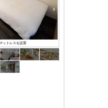
マットレスを設置