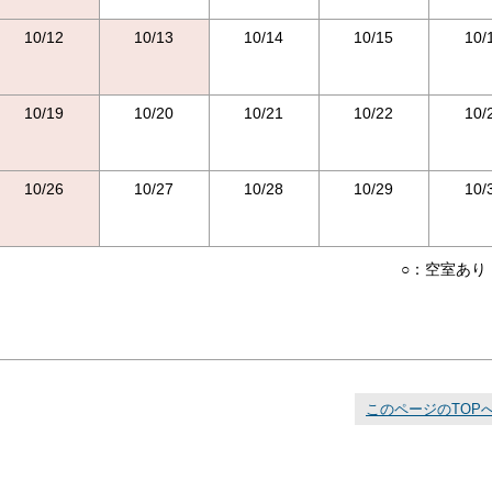
10/12
10/13
10/14
10/15
10/
10/19
10/20
10/21
10/22
10/
10/26
10/27
10/28
10/29
10/
○：空室あり
このページのTOP