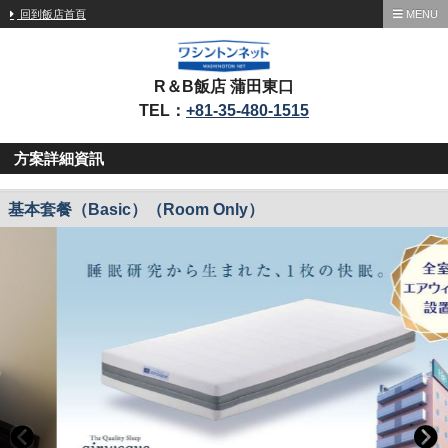
回到飯店首頁
MENU
R＆B飯店 蒲田東口
TEL：
+81-35-480-1515
方案詳細資訊
基本套餐（Basic）（Room Only）