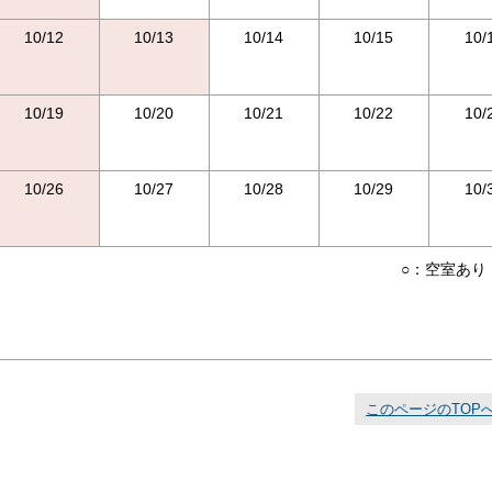
10/12
10/13
10/14
10/15
10/
10/19
10/20
10/21
10/22
10/
10/26
10/27
10/28
10/29
10/
○：空室あり
このページのTOP