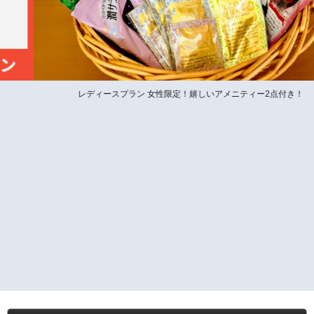
レディースプラン 女性限定！嬉しいアメニティー2点付き！