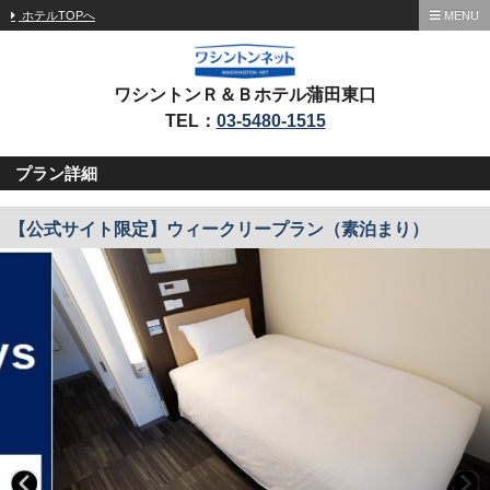
ホテルTOPへ
MENU
ワシントンＲ＆Ｂホテル蒲田東口
TEL：
03-5480-1515
プラン詳細
【公式サイト限定】ウィークリープラン（素泊まり）