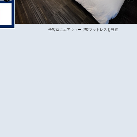
全客室にエアウィーヴ製マットレスを設置