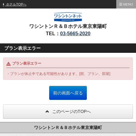
ホテルTOPへ
MENU
ワシントンＲ＆Ｂホテル東京東陽町
TEL：
03-5665-2020
プラン表示エラー
プラン表示エラー
・プランが休止中である可能性があります。[宿、プラン、部屋]
このページのTOPへ
ワシントンＲ＆Ｂホテル東京東陽町