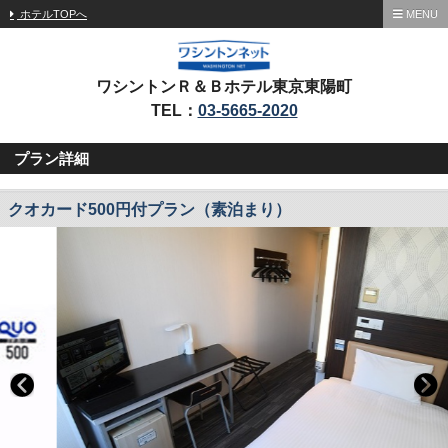
ホテルTOPへ
MENU
ワシントンＲ＆Ｂホテル東京東陽町
TEL：
03-5665-2020
プラン詳細
クオカード500円付プラン（素泊まり）