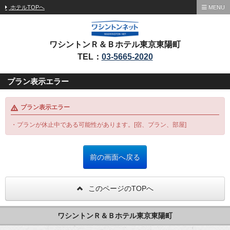
ホテルTOPへ
MENU
ワシントンＲ＆Ｂホテル東京東陽町
TEL：
03-5665-2020
プラン表示エラー
プラン表示エラー
・プランが休止中である可能性があります。[宿、プラン、部屋]
このページのTOPへ
ワシントンＲ＆Ｂホテル東京東陽町