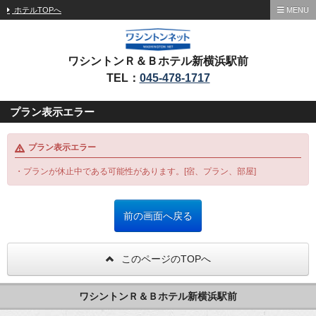
ホテルTOPへ
MENU
ワシントンＲ＆Ｂホテル新横浜駅前
TEL：
045-478-1717
プラン表示エラー
プラン表示エラー
・プランが休止中である可能性があります。[宿、プラン、部屋]
このページのTOPへ
ワシントンＲ＆Ｂホテル新横浜駅前