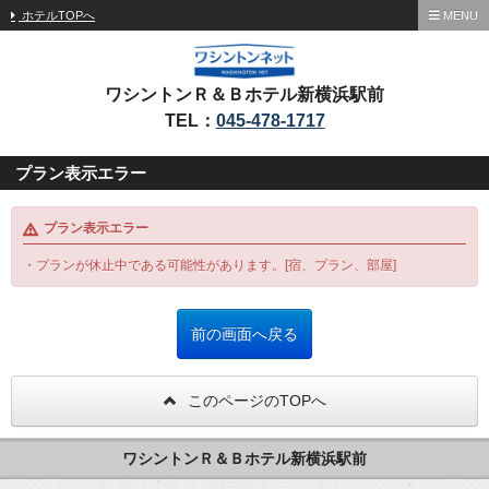
ホテルTOPへ
MENU
ワシントンＲ＆Ｂホテル新横浜駅前
TEL：
045-478-1717
プラン表示エラー
プラン表示エラー
・プランが休止中である可能性があります。[宿、プラン、部屋]
このページのTOPへ
ワシントンＲ＆Ｂホテル新横浜駅前