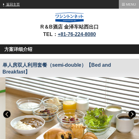
返回主页
MENU
R＆B酒店 金泽车站西出口
TEL：
+81-76-224-8080
方案详细介绍
单人房双人利用套餐（semi-double）【Bed and
Breakfast】