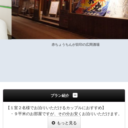
赤ちょうちんが目印の広岡酒場
プラン紹介
【１室２名様でお泊りいただけるカップルにおすすめ】
・９平米のお部屋ですが、その分お安くお泊りいただけます。
・ベッドは１４０cmのダブルタイプをご用意いたしておりま
もっと見る
す。