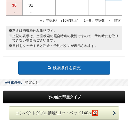
30
31
-
-
○：空室あり（10室以上） 1～9：空室数 ×：満室
※料金は消費税込み価格です。
※上記の表示は、空室検索の照会時点の状況ですので、予約時にお取り
できない場合もございます。
※日付をタッチすると料金・予約ボタンが表示されます。
検索条件を変更
■検索条件:
指定なし
その他の部屋タイプ
コンパクトダブル禁煙/11㎡・ベッド140㎝