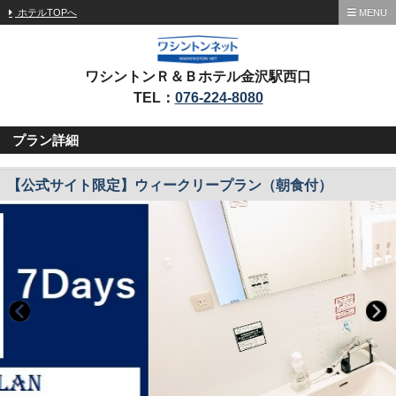
ホテルTOPへ
MENU
ワシントンＲ＆Ｂホテル金沢駅西口
TEL：
076-224-8080
プラン詳細
【公式サイト限定】ウィークリープラン（朝食付）