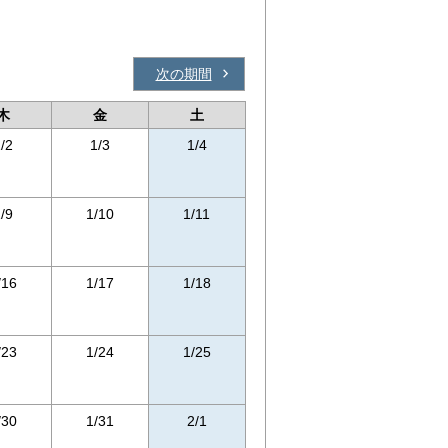
次の期間
木
金
土
/2
1/3
1/4
/9
1/10
1/11
/16
1/17
1/18
/23
1/24
1/25
/30
1/31
2/1