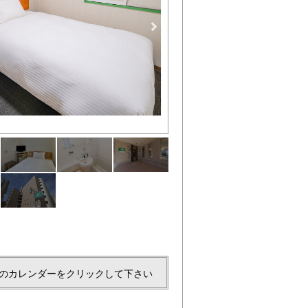
のカレンダーをクリックして下さい