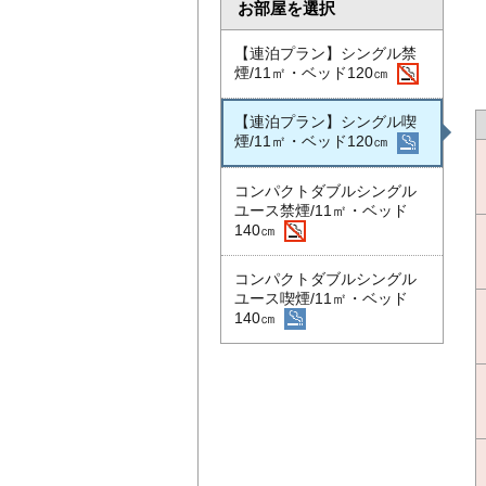
お部屋を選択
【連泊プラン】シングル禁
煙/11㎡・ベッド120㎝
【連泊プラン】シングル喫
煙/11㎡・ベッド120㎝
コンパクトダブルシングル
ユース禁煙/11㎡・ベッド
140㎝
コンパクトダブルシングル
ユース喫煙/11㎡・ベッド
140㎝