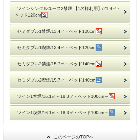
ツインシングルユース2禁煙 【1名様利用】/21.4㎡・
ベッド120cm
セミダブル1禁煙/13.4㎡・ベッド120cm
セミダブル1喫煙/13.4㎡・ベッド120cm
セミダブル2禁煙/15.7㎡・ベッド140cm
セミダブル2喫煙/15.7㎡・ベッド140cm
ツイン1禁煙/16.1㎡～18.3㎡・ベッド100cm～
ツイン1喫煙/16.1㎡～18.3㎡・ベッド100cm～
このページのTOPへ