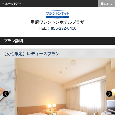
ホテルTOPへ
MENU
甲府ワシントンホテルプラザ
TEL：
055-232-0410
プラン詳細
【女性限定】レディースプラン